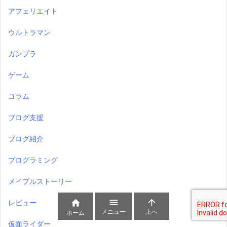
アフェリエイト
ウルトラマン
ガンプラ
ゲーム
コラム
ブログ支援
ブログ紹介
プログラミング
メイプルストーリー



レビュー
メニュー
上へ
ホーム
仮面ライダー