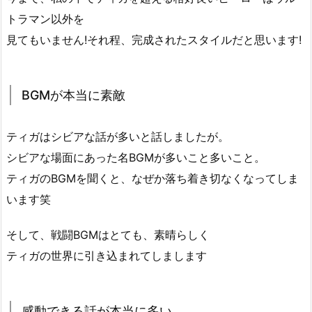
トラマン以外を
見てもいません!それ程、完成されたスタイルだと思います!
BGMが本当に素敵
ティガはシビアな話が多いと話しましたが。
シビアな場面にあった名BGMが多いこと多いこと。
ティガのBGMを聞くと、なぜか落ち着き切なくなってしま
います笑
そして、戦闘BGMはとても、素晴らしく
ティガの世界に引き込まれてしまします
感動できる話が本当に多い