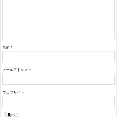
名前
*
メールアドレス
*
ウェブサイト