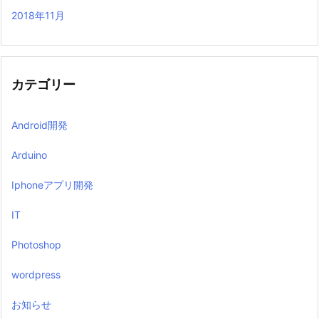
2018年11月
カテゴリー
Android開発
Arduino
Iphoneアプリ開発
IT
Photoshop
wordpress
お知らせ