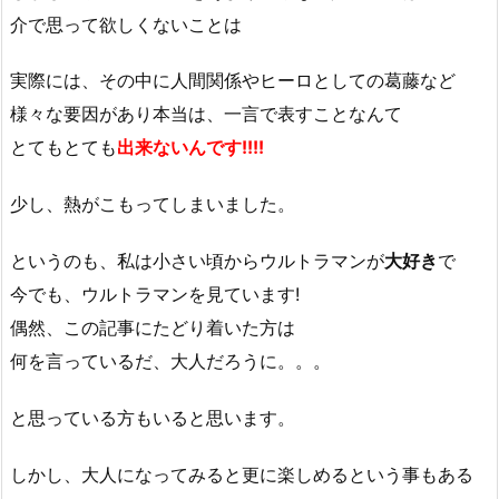
介で思って欲しくないことは
実際には、その中に人間関係やヒーロとしての葛藤など
様々な要因があり本当は、一言で表すことなんて
とてもとても
出来ないんです
!!!!
少し、熱がこもってしまいました。
というのも、私は小さい頃からウルトラマンが
大好き
で
今でも、ウルトラマンを見ています!
偶然、この記事にたどり着いた方は
何を言っているだ、大人だろうに。。。
と思っている方もいると思います。
しかし、大人になってみると更に楽しめるという事もある