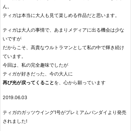
ん。
ティガは本当に大人も見て楽しめる作品だと思います。
ティガは大人の事情で、あまりメディアに出る機会は少な
いですが
だからこそ、高貴なウルトラマンとして私の中で輝き続け
ています。
今回は、私の完全趣味でしたが
ティガが好きだった、今の大人に
再び光が戻ってくること
を、心から願っています
2019.06.03
ティガのガッツウイング1号がプレミアムバンダイより発売
されました!