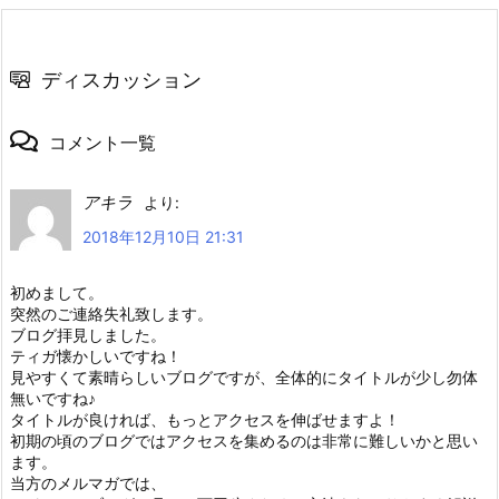
ディスカッション
コメント一覧
アキラ
より:
2018年12月10日 21:31
初めまして。
突然のご連絡失礼致します。
ブログ拝見しました。
ティガ懐かしいですね！
見やすくて素晴らしいブログですが、全体的にタイトルが少し勿体
無いですね♪
タイトルが良ければ、もっとアクセスを伸ばせますよ！
初期の頃のブログではアクセスを集めるのは非常に難しいかと思い
ます。
当方のメルマガでは、