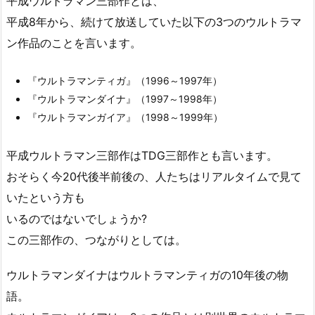
平成ウルトラマン三部作とは、
平成8年から、続けて放送していた以下の3つのウルトラマ
ン作品のことを言います。
『ウルトラマンティガ』（1996～1997年）
『ウルトラマンダイナ』（1997～1998年）
『ウルトラマンガイア』（1998～1999年）
平成ウルトラマン三部作はTDG三部作とも言います。
おそらく今20代後半前後の、人たちはリアルタイムで見て
いたという方も
いるのではないでしょうか?
この三部作の、つながりとしては。
ウルトラマンダイナはウルトラマンティガの10年後の物
語。