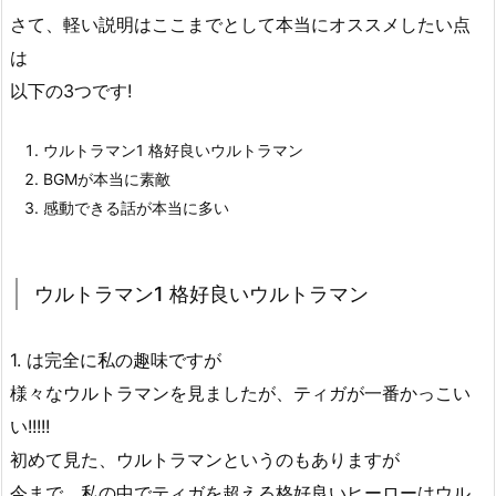
さて、軽い説明はここまでとして本当にオススメしたい点
は
以下の3つです!
ウルトラマン1 格好良いウルトラマン
BGMが本当に素敵
感動できる話が本当に多い
ウルトラマン1 格好良いウルトラマン
1. は完全に私の趣味ですが
様々なウルトラマンを見ましたが、ティガが一番かっこい
い!!!!!
初めて見た、ウルトラマンというのもありますが
今まで、私の中でティガを超える格好良いヒーローはウル