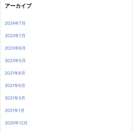
アーカイブ
2024年7月
2023年7月
2023年6月
2023年5月
2021年8月
2021年6月
2021年3月
2021年1月
2020年12月