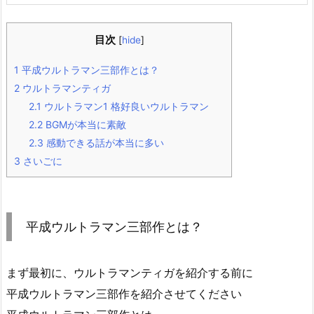
目次
[
hide
]
1
平成ウルトラマン三部作とは？
2
ウルトラマンティガ
2.1
ウルトラマン1 格好良いウルトラマン
2.2
BGMが本当に素敵
2.3
感動できる話が本当に多い
3
さいごに
平成ウルトラマン三部作とは？
まず最初に、ウルトラマンティガを紹介する前に
平成ウルトラマン三部作を紹介させてください