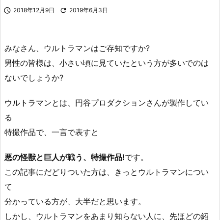

2018年12月9日

2019年6月3日
みなさん、ウルトラマンはご存知ですか?
男性の皆様は、小さい頃に見ていたという方が多いでのは
ないでしょうか?
ウルトラマンとは、円谷プロダクションさんが製作してい
る
特撮作品で、一言で表すと
悪の怪獣と巨人が戦う、特撮作品!
です。
この記事にだどりついた方は、きっとウルトラマンについ
て
分かっている方が、大半だと思います。
しかし、ウルトラマンをあまり知らない人に、先ほどの紹