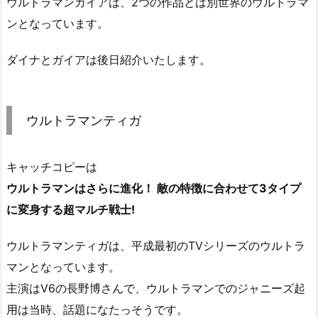
ウルトラマンガイアは、2つの作品とは別世界のウルトラマ
ンとなっています。
ダイナとガイアは後日紹介いたします。
ウルトラマンティガ
キャッチコピーは
ウルトラマンはさらに進化！ 敵の特徴に合わせて3タイプ
に変身する超マルチ戦士!
ウルトラマンティガは、平成最初のTVシリーズのウルトラ
マンとなっています。
主演はV6の長野博さんで、ウルトラマンでのジャニーズ起
用は当時、話題になたっそうです。