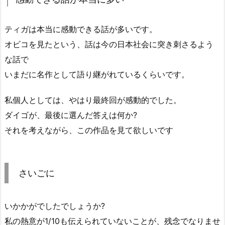
ティガは本当に感動できる話が多いです。
オビコを見たという、話は今の日本社会に突き刺さるよう
な話で
いまだに名作として語り継がれているくらいです。
私個人としては、やはり最終回が感動的でした。
ダイゴが、最後に選んだ答えは何か?
それを考えながら、この作品を見て欲しいです
さいごに
いかかがでしたでしょうか?
私の熱意が1/10も伝えられていないことが、残念でなりませ