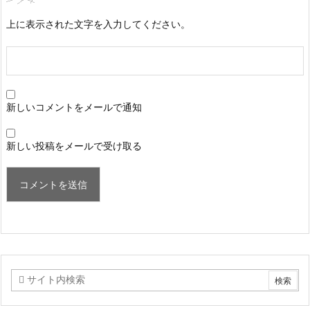
上に表示された文字を入力してください。
新しいコメントをメールで通知
新しい投稿をメールで受け取る