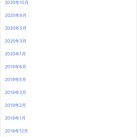
2020年10月
2020年9月
2020年5月
2020年3月
2020年1月
2019年6月
2019年5月
2019年3月
2019年2月
2019年1月
2018年12月