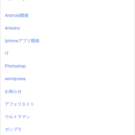
Android開発
Arduino
Iphoneアプリ開発
IT
Photoshop
wordpress
お知らせ
アフェリエイト
ウルトラマン
ガンプラ