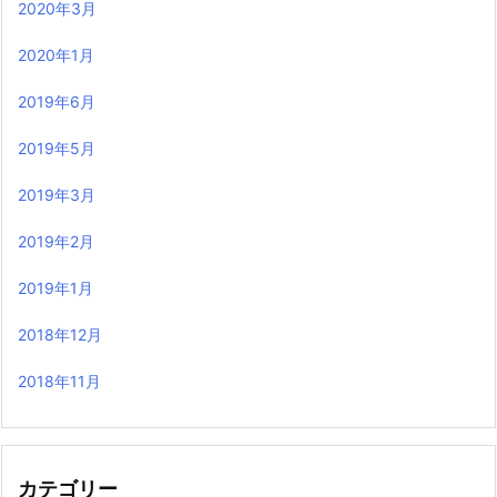
2020年3月
2020年1月
2019年6月
2019年5月
2019年3月
2019年2月
2019年1月
2018年12月
2018年11月
カテゴリー