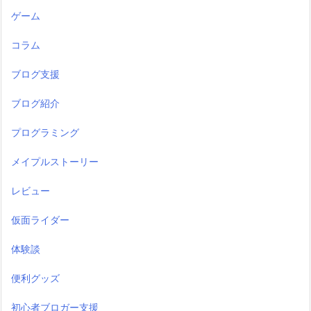
ゲーム
コラム
ブログ支援
ブログ紹介
プログラミング
メイプルストーリー
レビュー
仮面ライダー
体験談
便利グッズ
初心者ブロガー支援