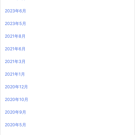
2023年6月
2023年5月
2021年8月
2021年6月
2021年3月
2021年1月
2020年12月
2020年10月
2020年9月
2020年5月