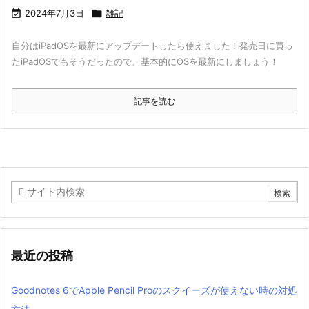

2024年7月3日

雑記
自分はiPadOSを最新にアップデートしたら使えました！
発売日に買っ
たiPadOSでもそうだったので、基本的にOSを最新にしましょう！
記事を読む
最近の投稿
Goodnotes 6でApple Pencil Proのスクイーズが使えない時の対処