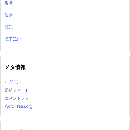
趣味
運動
雑記
電子工作
メタ情報
ログイン
投稿フィード
コメントフィード
WordPress.org