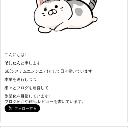
こんにちは!
そにたん
と申します
SE(システムエンジニア)として日々働いています
本業を遂行しつつ
細々とブログを運営して
副業化を目指しています!
ブログ紹介や雑記,レビューを書いています。