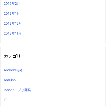
2019年2月
2019年1月
2018年12月
2018年11月
カテゴリー
Android開発
Arduino
Iphoneアプリ開発
IT