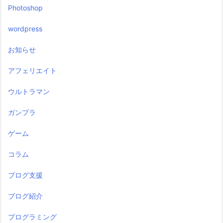
Photoshop
wordpress
お知らせ
アフェリエイト
ウルトラマン
ガンプラ
ゲーム
コラム
ブログ支援
ブログ紹介
プログラミング