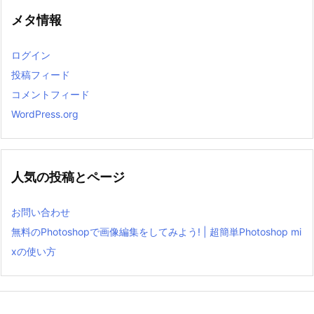
メタ情報
ログイン
投稿フィード
コメントフィード
WordPress.org
人気の投稿とページ
お問い合わせ
無料のPhotoshopで画像編集をしてみよう! | 超簡単Photoshop mi
xの使い方