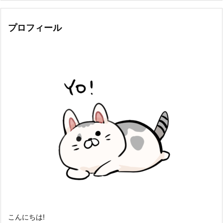
プロフィール
こんにちは!