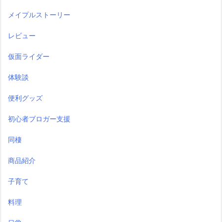
メイプルストーリー
レビュー
仮面ライダー
体験談
便利グッズ
初心者ブロガー支援
同棲
商品紹介
子育て
料理