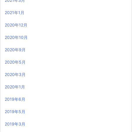
2021年3月
2021年1月
2020年12月
2020年10月
2020年9月
2020年5月
2020年3月
2020年1月
2019年6月
2019年5月
2019年3月