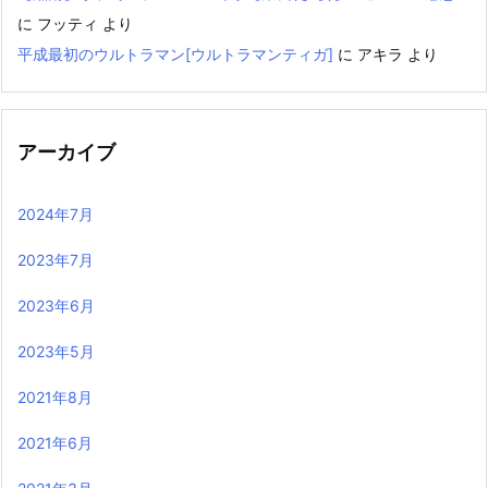
に
フッティ
より
平成最初のウルトラマン[ウルトラマンティガ]
に
アキラ
より
アーカイブ
2024年7月
2023年7月
2023年6月
2023年5月
2021年8月
2021年6月