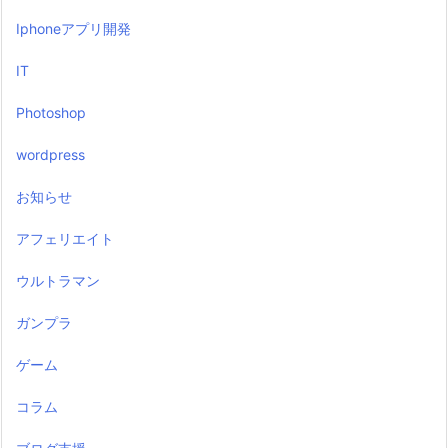
Iphoneアプリ開発
IT
Photoshop
wordpress
お知らせ
アフェリエイト
ウルトラマン
ガンプラ
ゲーム
コラム