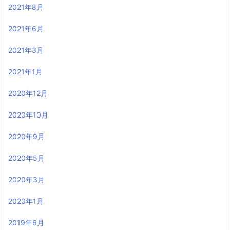
2021年8月
2021年6月
2021年3月
2021年1月
2020年12月
2020年10月
2020年9月
2020年5月
2020年3月
2020年1月
2019年6月