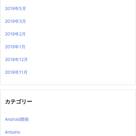
2019年5月
2019年3月
2019年2月
2019年1月
2018年12月
2018年11月
カテゴリー
Android開発
Arduino