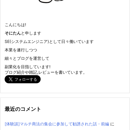
こんにちは!
そにたん
と申します
SE(システムエンジニア)として日々働いています
本業を遂行しつつ
細々とブログを運営して
副業化を目指しています!
ブログ紹介や雑記,レビューを書いています。
最近のコメント
[体験談]マルチ商法の集会に参加して勧誘された話・前編
に