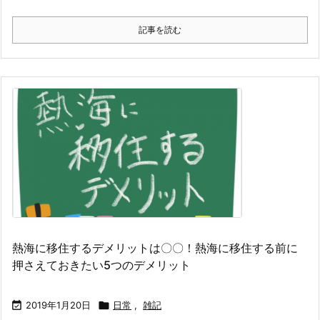
記事を読む
熱海に移住するデメリットは〇〇！熱海に移住する前に
押さえておきたい5つのデメリット

2019年1月20日

日常
,
雑記