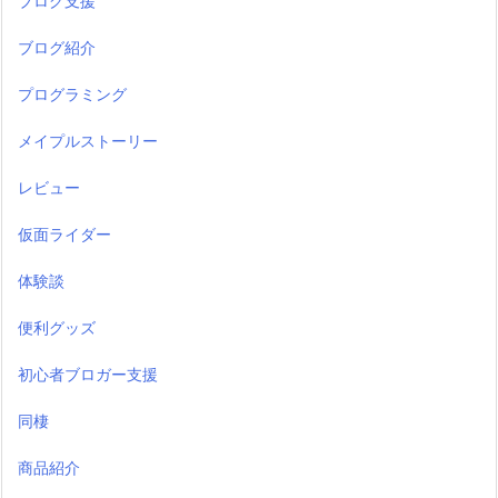
ブログ支援
ブログ紹介
プログラミング
メイプルストーリー
レビュー
仮面ライダー
体験談
便利グッズ
初心者ブロガー支援
同棲
商品紹介