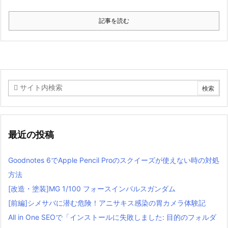
記事を読む
最近の投稿
Goodnotes 6でApple Pencil Proのスクイーズが使えない時の対処
方法
[改造・塗装]MG 1/100 フォースインパルスガンダム
[前編]シメサバに潜む危険！アニサキス感染の胃カメラ体験記
All in One SEOで「インストールに失敗しました: 目的のフォルダ