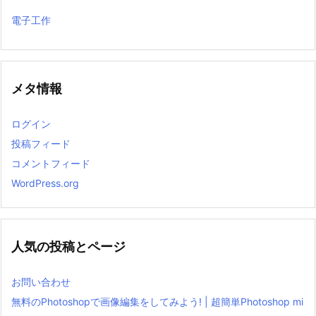
電子工作
メタ情報
ログイン
投稿フィード
コメントフィード
WordPress.org
人気の投稿とページ
お問い合わせ
無料のPhotoshopで画像編集をしてみよう! | 超簡単Photoshop mi