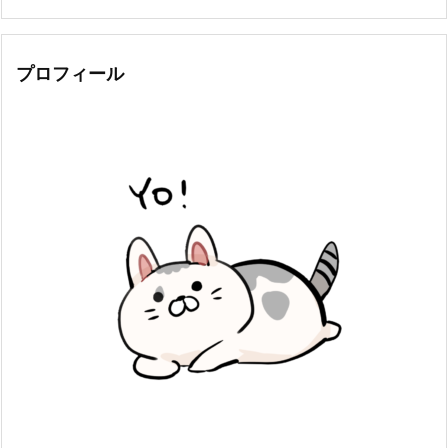
プロフィール