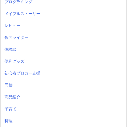
プログラミング
メイプルストーリー
レビュー
仮面ライダー
体験談
便利グッズ
初心者ブロガー支援
同棲
商品紹介
子育て
料理