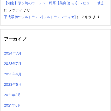
【湘南】茅ヶ崎のラーメン二郎系【菜良(さら)】レビュー・感想
に
フッティ
より
平成最初のウルトラマン[ウルトラマンティガ]
に
アキラ
より
アーカイブ
2024年7月
2023年7月
2023年6月
2023年5月
2021年8月
2021年6月