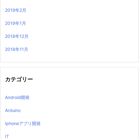
2019年2月
2019年1月
2018年12月
2018年11月
カテゴリー
Android開発
Arduino
Iphoneアプリ開発
IT