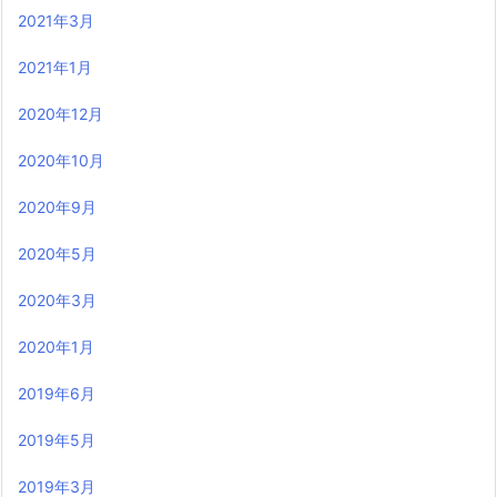
2021年3月
2021年1月
2020年12月
2020年10月
2020年9月
2020年5月
2020年3月
2020年1月
2019年6月
2019年5月
2019年3月