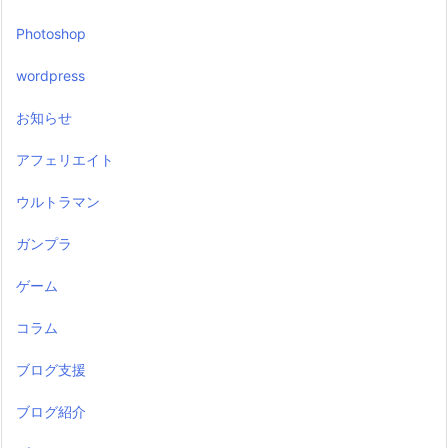
Photoshop
wordpress
お知らせ
アフェリエイト
ウルトラマン
ガンプラ
ゲーム
コラム
ブログ支援
ブログ紹介