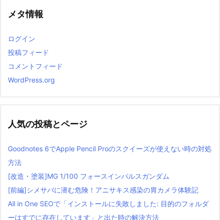
メタ情報
ログイン
投稿フィード
コメントフィード
WordPress.org
人気の投稿とページ
Goodnotes 6でApple Pencil Proのスクイーズが使えない時の対処
方法
[改造・塗装]MG 1/100 フォースインパルスガンダム
[前編]シメサバに潜む危険！アニサキス感染の胃カメラ体験記
All in One SEOで「インストールに失敗しました: 目的のフォルダ
ーはすでに存在しています」と出た時の解決方法