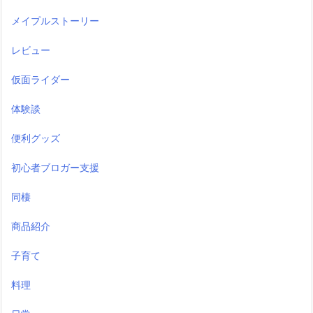
メイプルストーリー
レビュー
仮面ライダー
体験談
便利グッズ
初心者ブロガー支援
同棲
商品紹介
子育て
料理