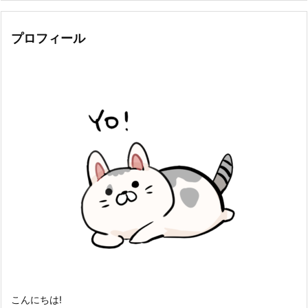
プロフィール
こんにちは!