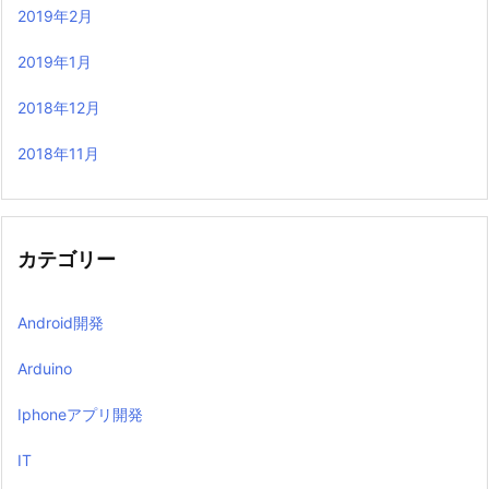
2019年2月
2019年1月
2018年12月
2018年11月
カテゴリー
Android開発
Arduino
Iphoneアプリ開発
IT