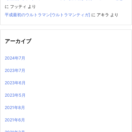
に
フッティ
より
平成最初のウルトラマン[ウルトラマンティガ]
に
アキラ
より
アーカイブ
2024年7月
2023年7月
2023年6月
2023年5月
2021年8月
2021年6月