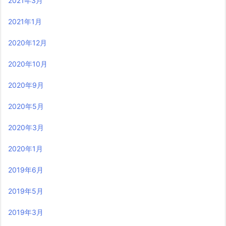
2021年3月
2021年1月
2020年12月
2020年10月
2020年9月
2020年5月
2020年3月
2020年1月
2019年6月
2019年5月
2019年3月