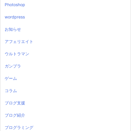
Photoshop
wordpress
お知らせ
アフェリエイト
ウルトラマン
ガンプラ
ゲーム
コラム
ブログ支援
ブログ紹介
プログラミング