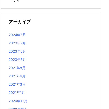
アーカイブ
2024年7月
2023年7月
2023年6月
2023年5月
2021年8月
2021年6月
2021年3月
2021年1月
2020年12月