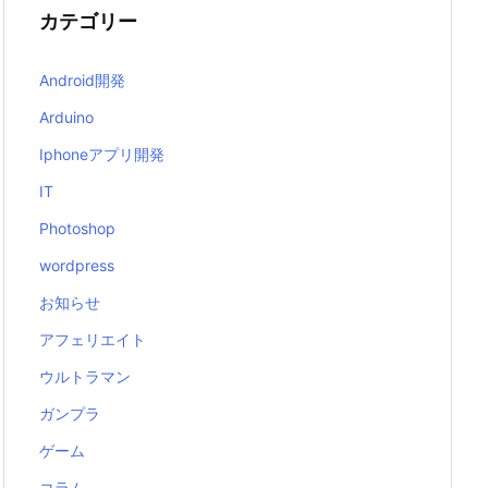
カテゴリー
Android開発
Arduino
Iphoneアプリ開発
IT
Photoshop
wordpress
お知らせ
アフェリエイト
ウルトラマン
ガンプラ
ゲーム
コラム