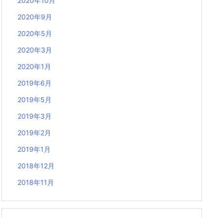
2020年10月
2020年9月
2020年5月
2020年3月
2020年1月
2019年6月
2019年5月
2019年3月
2019年2月
2019年1月
2018年12月
2018年11月