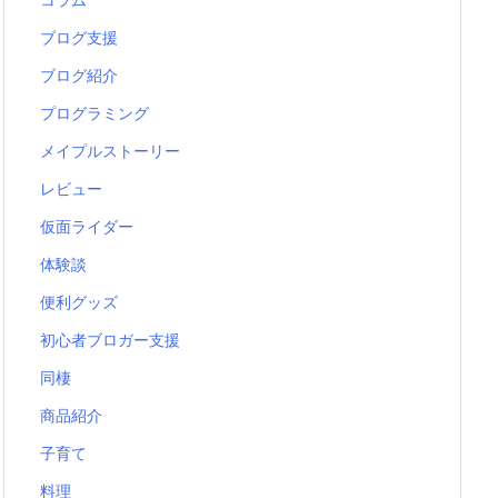
ブログ支援
ブログ紹介
プログラミング
メイプルストーリー
レビュー
仮面ライダー
体験談
便利グッズ
初心者ブロガー支援
同棲
商品紹介
子育て
料理