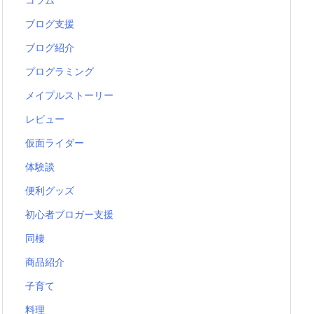
ブログ支援
ブログ紹介
プログラミング
メイプルストーリー
レビュー
仮面ライダー
体験談
便利グッズ
初心者ブロガー支援
同棲
商品紹介
子育て
料理