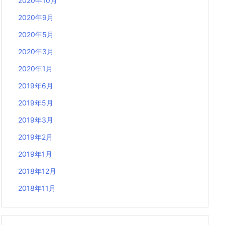
2020年10月
2020年9月
2020年5月
2020年3月
2020年1月
2019年6月
2019年5月
2019年3月
2019年2月
2019年1月
2018年12月
2018年11月