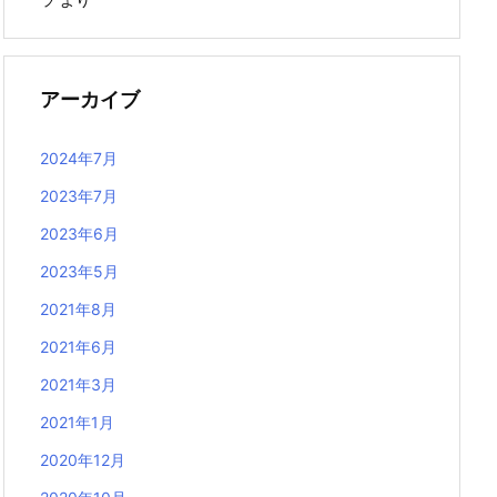
アーカイブ
2024年7月
2023年7月
2023年6月
2023年5月
2021年8月
2021年6月
2021年3月
2021年1月
2020年12月