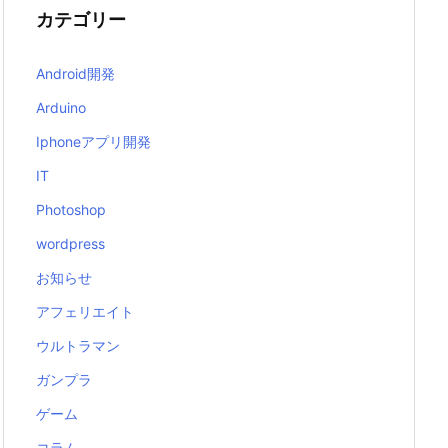
カテゴリー
Android開発
Arduino
Iphoneアプリ開発
IT
Photoshop
wordpress
お知らせ
アフェリエイト
ウルトラマン
ガンプラ
ゲーム
コラム