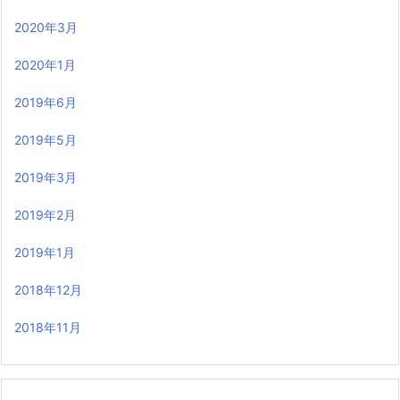
2020年3月
2020年1月
2019年6月
2019年5月
2019年3月
2019年2月
2019年1月
2018年12月
2018年11月