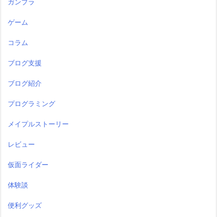
ガンプラ
ゲーム
コラム
ブログ支援
ブログ紹介
プログラミング
メイプルストーリー
レビュー
仮面ライダー
体験談
便利グッズ