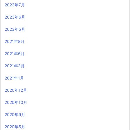
2023年7月
2023年6月
2023年5月
2021年8月
2021年6月
2021年3月
2021年1月
2020年12月
2020年10月
2020年9月
2020年5月