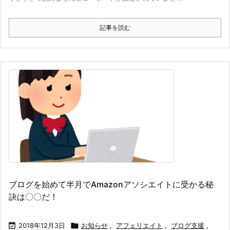
記事を読む
ブログを始めて半月でAmazonアソシエイトに受かる秘
訣は〇〇だ！

2018年12月3日

お知らせ
,
アフェリエイト
,
ブログ支援
,