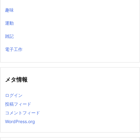
趣味
運動
雑記
電子工作
メタ情報
ログイン
投稿フィード
コメントフィード
WordPress.org