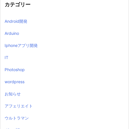
カテゴリー
Android開発
Arduino
Iphoneアプリ開発
IT
Photoshop
wordpress
お知らせ
アフェリエイト
ウルトラマン